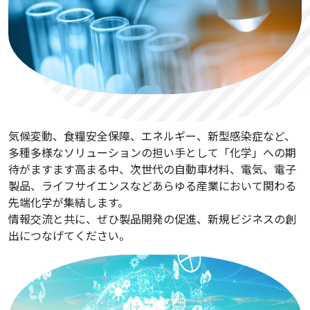
気候変動、食糧安全保障、エネルギー、新型感染症など、
多種多様なソリューションの担い手として「化学」への期
待がますます高まる中、次世代の自動車材料、電気、電子
製品、ライフサイエンスなどあらゆる産業において関わる
先端化学が集結します。
情報交流と共に、ぜひ製品開発の促進、新規ビジネスの創
出につなげてください。