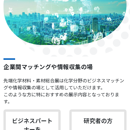
企業間マッチングや情報収集の場
先端化学材料・素材総合展は化学分野のビジネスマッチン
グや情報収集の場として活用していただけます。
このような方に特におすすめの展示内容となっておりま
す。
ビジネスパート
研究者の方
ナーを