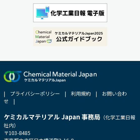
|
プライバシーポリシー
|
利用規約
|
お問い合わ
せ
|
ケミカルマテリアル Japan 事務局
（化学工業日報
社内）
〒103-8485