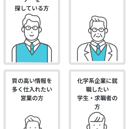
探している方
質の高い情報を
化学系企業に就
多く仕入れたい
職したい
営業の方
学生・求職者の
方