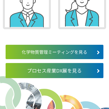
化学物質管理ミーティングを見る
プロセス産業DX展を見る