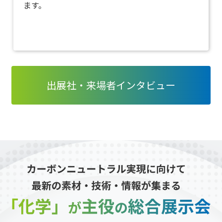
ます。
出展社・来場者インタビュー