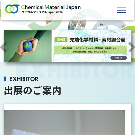
EXHIBITOR
出展のご案内