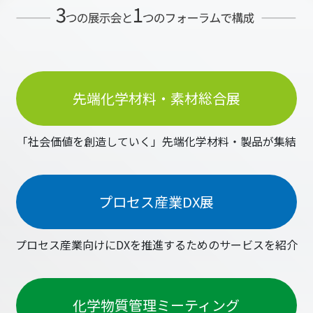
先端化学材料・素材総合展
「社会価値を創造していく」先端化学材料・製品が集結
プロセス産業DX展
プロセス産業向けにDXを推進するためのサービスを紹介
化学物質管理ミーティング