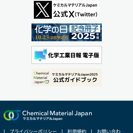
|
プライバシーポリシー
|
利用規約
|
お問い合わ