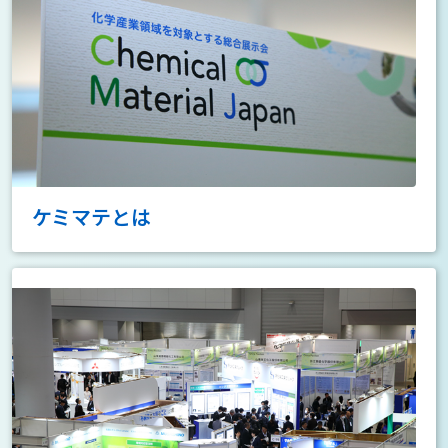
ケミマテとは