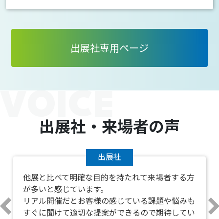
出展社専用ページ
出展社・来場者の声
出展社
他展と比べて明確な目的を持たれて来場者する方
が多いと感じています。
リアル開催だとお客様の感じている課題や悩みも
すぐに聞けて適切な提案ができるので期待してい