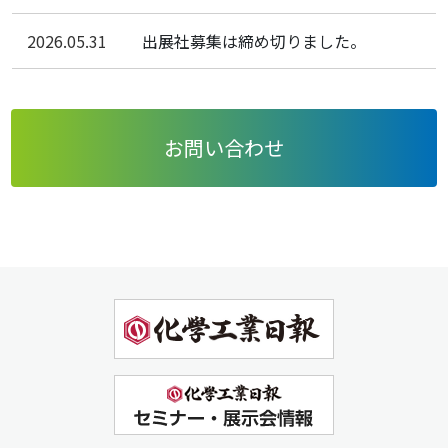
2026.05.31
出展社募集は締め切りました。
お問い合わせ