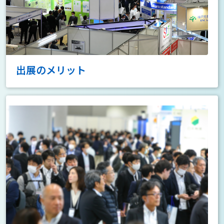
出展のメリット