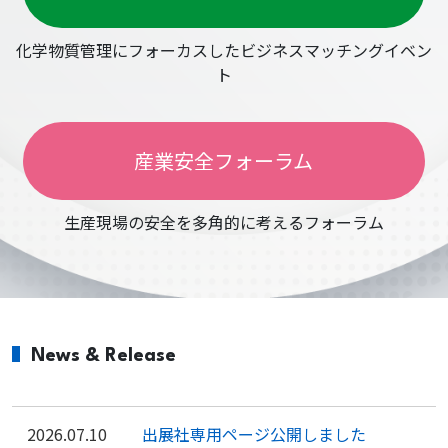
化学物質管理にフォーカスしたビジネスマッチングイベン
ト
産業安全フォーラム
生産現場の安全を多角的に考えるフォーラム
News & Release
2026.07.10
出展社専用ページ公開しました