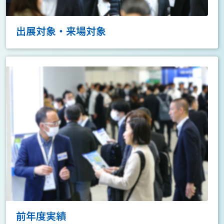
出展対象・来場対象
前年度実績