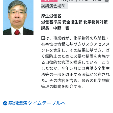
調講演会場B]
厚生労働省
労働基準局 安全衛生部 化学物質対策
課長 中野 響
国は、事業者が、化学物質の危険性・
有害性の情報に基づきリスクアセスメ
ントを実施し、その結果に基づき、ば
く露防止のために必要な措置を実施す
る自律的な管理を推進している。こう
したなか、今年５月には労働安全衛生
法等の一部を改正する法律が公布され
た。その内容を含め、最近の化学物質
管理の動向を紹介する。
基調講演タイムテーブルへ