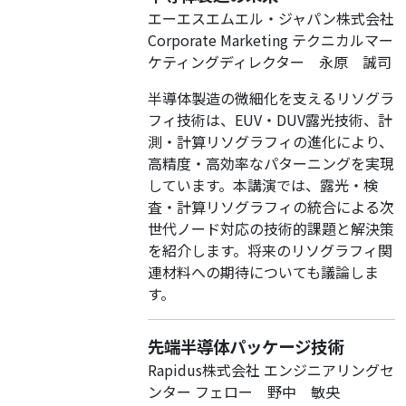
エーエスエムエル・ジャパン株式会社
Corporate Marketing テクニカルマー
ケティングディレクター 永原 誠司
半導体製造の微細化を支えるリソグラ
フィ技術は、EUV・DUV露光技術、計
測・計算リソグラフィの進化により、
高精度・高効率なパターニングを実現
しています。本講演では、露光・検
査・計算リソグラフィの統合による次
世代ノード対応の技術的課題と解決策
を紹介します。将来のリソグラフィ関
連材料への期待についても議論しま
す。
先端半導体パッケージ技術
Rapidus株式会社 エンジニアリングセ
ンター フェロー 野中 敏央