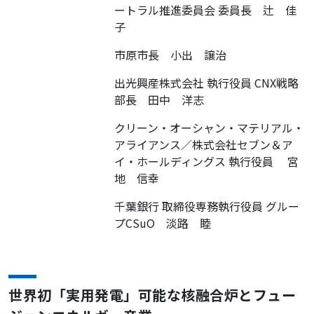
ートラル推進委員会 委員長 辻 佳
子
市原市長 小出 譲治
出光興産株式会社 執行役員 CNX戦略
部長 田中 洋志
クリーン・オーシャン・マテリアル・
アライアンス／株式会社セブン＆ア
イ・ホールディングス 執行役員 宮
地 信幸
千葉銀行 取締役専務執行役員 グルー
プCSuO 淡路 睦
世界初「実用発電」可能な核融合炉とフュー