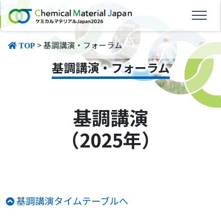
> 基調講演・フォーラム
TOP
基調講演・フォーラム
基調講演
（2025年）
基調講演タイムテーブルへ